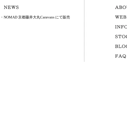
・NOMAD 京都藤井大丸Caravans にて販売