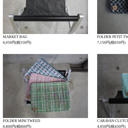
MARKET BAG
FOLDER PETIT T
6,050円(税550円)
7,150円(税650円)
FOLDER MINI TWEED
CARAVAN CLUTC
8,800円(税800円)
4,950円(税450円)