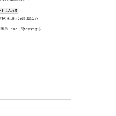
商取引法に基づく表記 (返品など)
の商品について問い合わせる