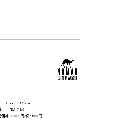
cm H55cm D21cm
番
NMD160
売価格
30,800円(税2,800円)